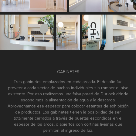
GABINETES
Tres gabinetes emplazados en cada arcada. El desafío fue
proveer a cada sector de bachas individuales sin romper el piso
existente. Por eso realizamos una falsa pared de Durlock dónde
escondimos la alimentación de agua y la descarga.
Aprovechamos ese espesor para colocar estantes de exhibición
de productos. Los gabinetes tienen la posibilidad de ser
totalmente cerrados a través de puertas escondidas en el
espesor de los arcos, o abiertos con cortinas livianas que
permiten el ingreso de luz.