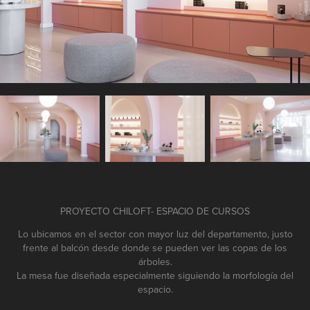
PROYECTO CHILOFT- ESPACIO DE CURSOS
Lo ubicamos en el sector con mayor luz del departamento, justo
frente al balcón desde donde se pueden ver las copas de los
árboles.
La mesa fue diseñada especialmente siguiendo la morfología del
espacio.