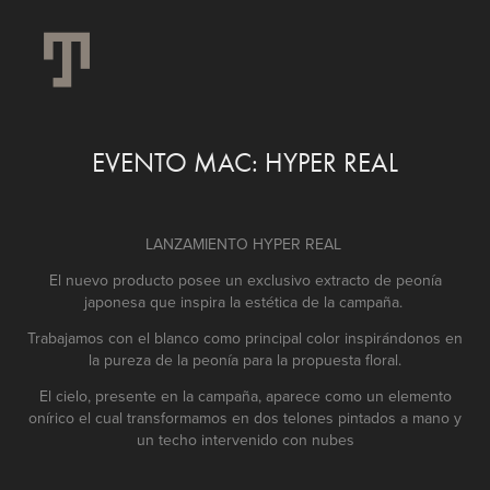
EVENTO MAC: HYPER REAL
LANZAMIENTO HYPER REAL
El nuevo producto posee un exclusivo extracto de peonía
japonesa que inspira la estética de la campaña.
Trabajamos con el blanco como principal color inspirándonos en
la pureza de la peonía para la propuesta floral.
El cielo, presente en la campaña, aparece como un elemento
onírico el cual transformamos en dos telones pintados a mano y
un techo intervenido con nubes