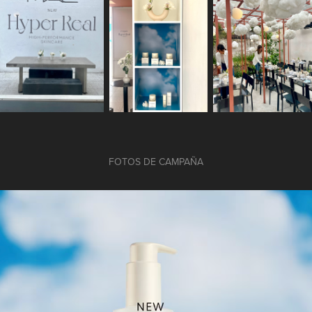
FOTOS DE CAMPAÑA