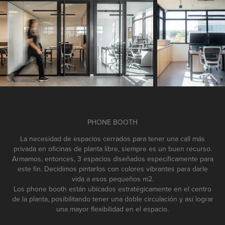
PHONE BOOTH
La necesidad de espacios cerrados para tener una call más
privada en oficinas de planta libre, siempre es un buen recurso.
Armamos, entonces, 3 espacios diseñados específicamente para
este fin. Decidimos pintarlos con colores vibrantes para darle
vida a esos pequeños m2.
Los phone booth están ubicados estratégicamente en el centro
de la planta, posibilitando tener una doble circulación y así lograr
una mayor flexibilidad en el espacio.