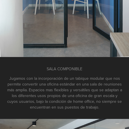
SALA COMPONIBLE
Jugamos con la incorporación de un tabique modular que nos
permite convertir una oficina estándar en una sala de reuniones
más amplia. Espacios mas flexibles y versátiles que se adaptan a
los diferentes usos propios de una oficina de gran escala y
cuyos usuarios, bajo la condición de home office, no siempre se
encuentran en sus puestos de trabajo.