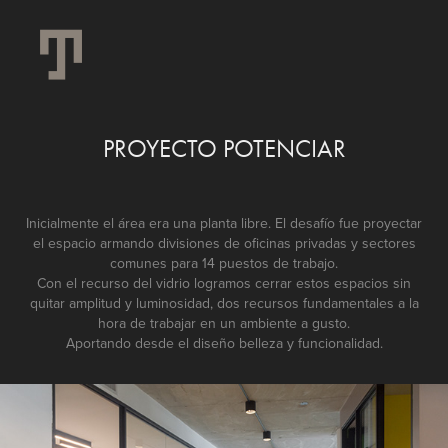
PROYECTO POTENCIAR
Inicialmente el área era una planta libre. El desafío fue proyectar
el espacio armando divisiones de oficinas privadas y sectores
comunes para 14 puestos de trabajo.
Con el recurso del vidrio logramos cerrar estos espacios sin
quitar amplitud y luminosidad, dos recursos fundamentales a la
hora de trabajar en un ambiente a gusto.
Aportando desde el diseño belleza y funcionalidad.